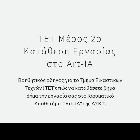
ΤΕΤ Μέρος 2ο
Κατάθεση Εργασίας
στο Art-IA
Βοηθητικός οδηγός για το Τμήμα Εικαστικών
Τεχνών (ΤΕΤ): πώς να καταθέσετε βήμα
βήμα την εργασία σας στο Ιδρυματικό
Αποθετήριο “Art-IA” της ΑΣΚΤ.