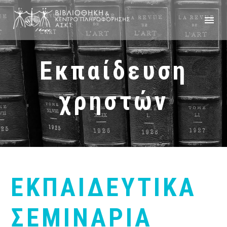
Εκπαίδευση
χρηστών
ΕΚΠΑΙΔΕΥΤΙΚΑ
ΣΕΜΙΝΑΡΙΑ