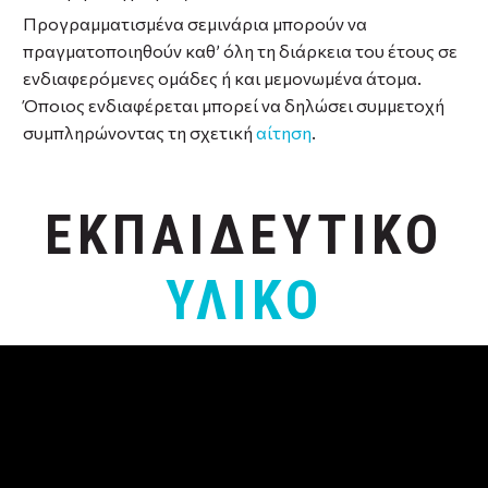
Προγραμματισμένα σεμινάρια μπορούν να
πραγματοποιηθούν καθ’ όλη τη διάρκεια του έτους σε
ενδιαφερόμενες ομάδες ή και μεμονωμένα άτομα.
Όποιος ενδιαφέρεται μπορεί να δηλώσει συμμετοχή
συμπληρώνοντας τη σχετική
αίτηση
.
ΕΚΠΑΙΔΕΥΤΙΚΟ
ΥΛΙΚΟ