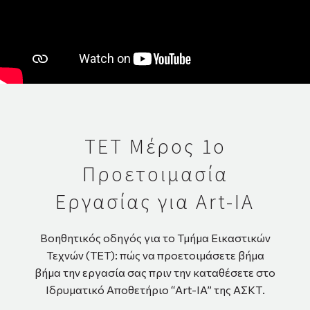
ΤΕΤ Μέρος 1ο
Προετοιμασία
Εργασίας για Art-IA
Βοηθητικός οδηγός για το Τμήμα Εικαστικών
Τεχνών (ΤΕΤ): πώς να προετοιμάσετε βήμα
βήμα την εργασία σας πριν την καταθέσετε στο
Ιδρυματικό Αποθετήριο “Art-IA” της ΑΣΚΤ.