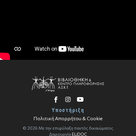
Υποστήριξη
Πολιτική Απορρήτου & Cookie
© 2026 Με την επιφύλαξη παντός δικαιώματος
Δημιουργία
ELiDOC