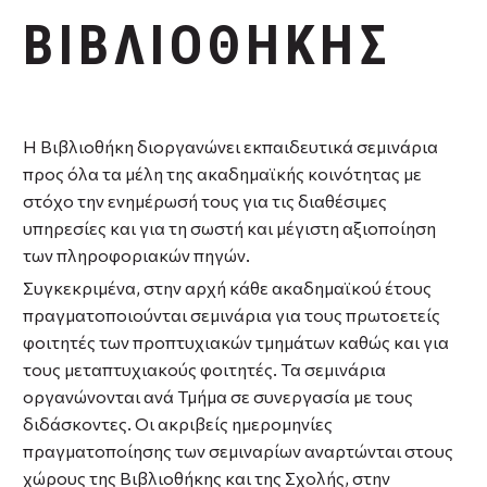
ΒΙΒΛΙΟΘΗΚΗΣ
Η Βιβλιοθήκη διοργανώνει εκπαιδευτικά σεμινάρια
προς όλα τα μέλη της ακαδημαϊκής κοινότητας με
στόχο την ενημέρωσή τους για τις διαθέσιμες
υπηρεσίες και για τη σωστή και μέγιστη αξιοποίηση
των πληροφοριακών πηγών.
Συγκεκριμένα, στην αρχή κάθε ακαδημαϊκού έτους
πραγματοποιούνται σεμινάρια για τους πρωτοετείς
φοιτητές των προπτυχιακών τμημάτων καθώς και για
τους μεταπτυχιακούς φοιτητές. Τα σεμινάρια
οργανώνονται ανά Τμήμα σε συνεργασία με τους
διδάσκοντες. Οι ακριβείς ημερομηνίες
πραγματοποίησης των σεμιναρίων αναρτώνται στους
χώρους της Βιβλιοθήκης και της Σχολής, στην