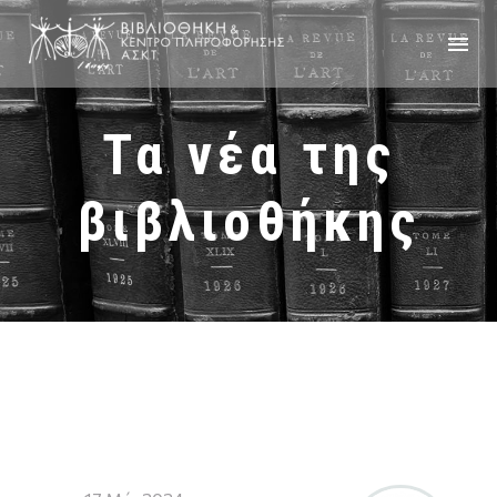
Τα νέα της
βιβλιοθήκης