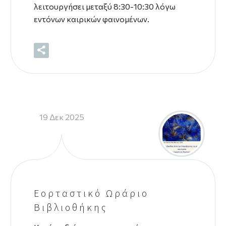
λειτουργήσει μεταξύ 8:30-10:30 λόγω
εντόνων καιρικών φαινομένων.
19 Δεκ 2025
Εορταστικό Ωράριο
Βιβλιοθήκης