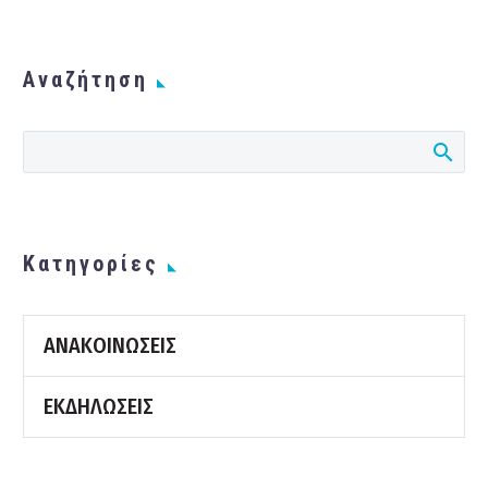
Αναζήτηση
Kατηγορίες
ΑΝΑΚΟΙΝΏΣΕΙΣ
ΕΚΔΗΛΏΣΕΙΣ