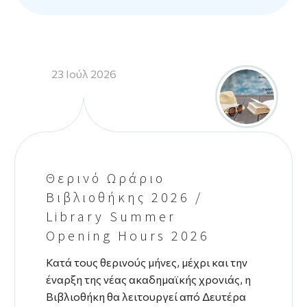
23 Ιούλ 2026
Θερινό Ωράριο
Βιβλιοθήκης 2026 /
Library Summer
Opening Hours 2026
Κατά τους θερινούς μήνες, μέχρι και την
έναρξη της νέας ακαδημαϊκής χρονιάς, η
Βιβλιοθήκη θα λειτουργεί από Δευτέρα