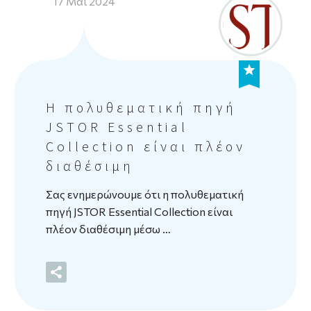
17 Μάι 2024
Η πολυθεματική πηγή
JSTOR Essential
Collection είναι πλέον
διαθέσιμη
Σας ενημερώνουμε ότι η πολυθεματική
πηγή JSTOR Essential Collection είναι
πλέον διαθέσιμη μέσω …