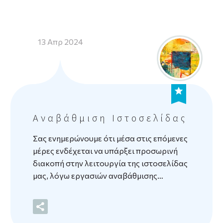
13 Απρ 2024
Αναβάθμιση Ιστοσελίδας
Σας ενημερώνουμε ότι μέσα στις επόμενες
μέρες ενδέχεται να υπάρξει προσωρινή
διακοπή στην λειτουργία της ιστοσελίδας
μας, λόγω εργασιών αναβάθμισης…