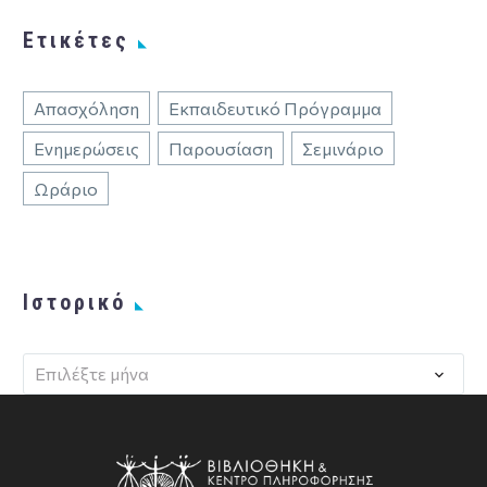
Ετικέτες
Απασχόληση
Εκπαιδευτικό Πρόγραμμα
Ενημερώσεις
Παρουσίαση
Σεμινάριο
Ωράριο
Ιστορικό
Επιλέξτε μήνα