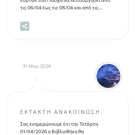
τις 06/04 έως τις 08/04 και από τις…
31 Μαρ 2026
EKTAKTH ΑΝΑΚΟΙΝΩΣΗ
Σας ενημερώνουμε ότι την Τετάρτη
01/04/2026 η Βιβλιοθήκη θα