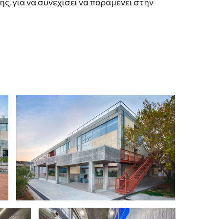
, για να συνεχίσει να παραμένει στην