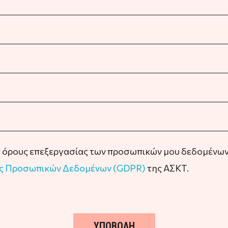
ς όρους επεξεργασίας των προσωπικών μου δεδομένων 
ας Προσωπικών Δεδομένων (GDPR)
της ΑΣΚΤ.