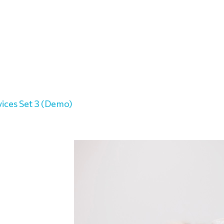
vices Set 3 (Demo)