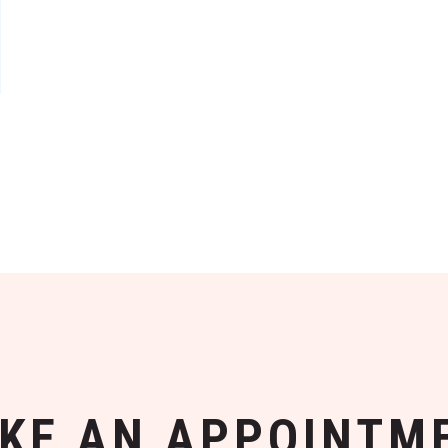
KE AN APPOINTM