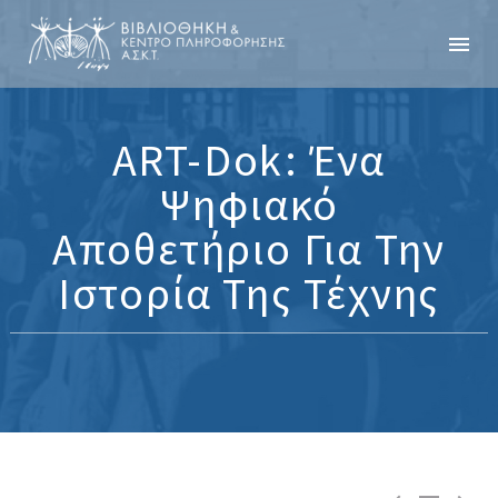
ART-Dok: Ένα
Ψηφιακό
Αποθετήριο Για Την
Ιστορία Της Τέχνης