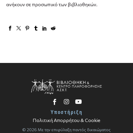
ανήκουν σε προσωπικό των βιβλιοθηκών.
Υποστήριξη
Πολιτική Απορρήτου & Cookie
© 2026 Με την επιφύλαξη παντός δικαιώματος