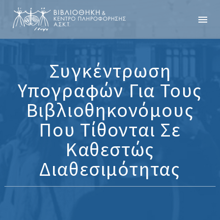
Συγκέντρωση
Υπογραφών Για Τους
Βιβλιοθηκονόμους
Που Τίθονται Σε
Καθεστώς
Διαθεσιμότητας