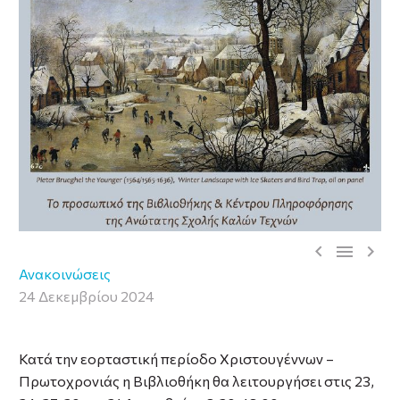



Ανακοινώσεις
24 Δεκεμβρίου 2024
Κατά την εορταστική περίοδο Χριστουγέννων –
Πρωτοχρονιάς η Βιβλιοθήκη θα λειτουργήσει στις 23,