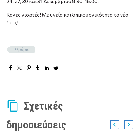
24, 27, 30 και 31 Δεκεμβρίου 8:30-16:00.
Καλές γιορτές! Με υγεία και δημιουργικότητα το νέο
έτος!
Ωράριο
Σχετικές
δημοσιεύσεις