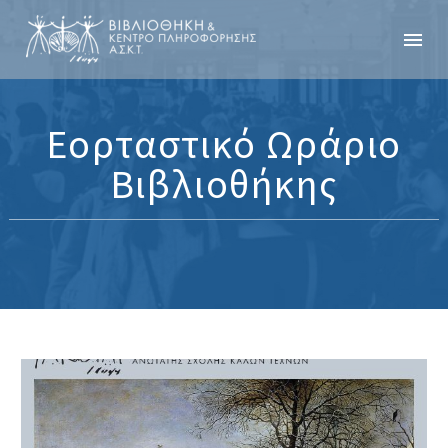
Εορταστικό Ωράριο
Βιβλιοθήκης