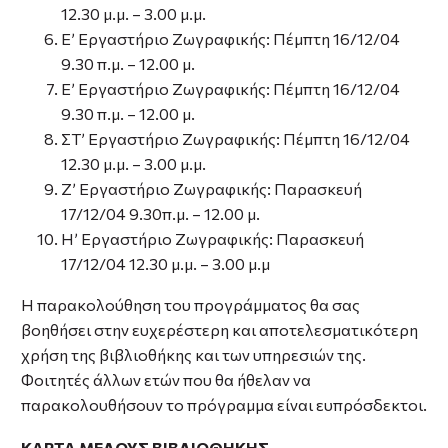
12.30 μ.μ. – 3.00 μ.μ.
Ε’ Εργαστήριο Ζωγραφικής: Πέμπτη 16/12/04
9.30 π.μ. – 12.00 μ.
Ε’ Εργαστήριο Ζωγραφικής: Πέμπτη 16/12/04
9.30 π.μ. – 12.00 μ.
ΣΤ’ Εργαστήριο Ζωγραφικής: Πέμπτη 16/12/04
12.30 μ.μ. – 3.00 μ.μ.
Ζ’ Εργαστήριο Ζωγραφικής: Παρασκευή
17/12/04 9.30π.μ. – 12.00 μ.
Η’ Εργαστήριο Ζωγραφικής: Παρασκευή
17/12/04 12.30 μ.μ. – 3.00 μ.μ
Η παρακολούθηση του προγράμματος θα σας
βοηθήσει στην ευχερέστερη και αποτελεσματικότερη
χρήση της βιβλιοθήκης και των υπηρεσιών της.
Φοιτητές άλλων ετών που θα ήθελαν να
παρακολουθήσουν το πρόγραμμα είναι ευπρόσδεκτοι.
ΚΑΡΤΑ ΜΕΛΟΥΣ ΒΙΒΛΙΟΘΗΚΗΣ