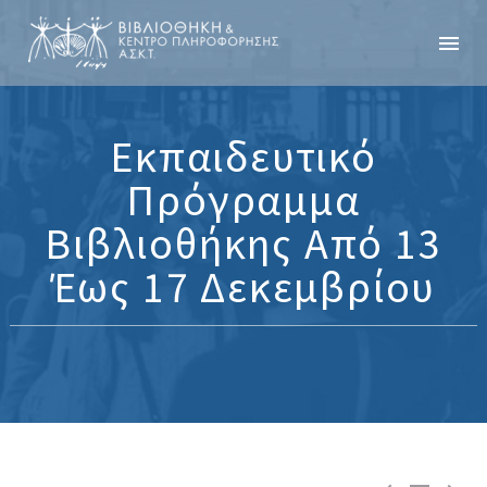
Εκπαιδευτικό
Πρόγραμμα
Βιβλιοθήκης Από 13
Έως 17 Δεκεμβρίου