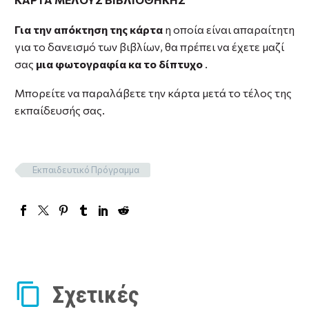
Για την απόκτηση της κάρτα
η οποία είναι απαραίτητη
για το δανεισμό των βιβλίων, θα πρέπει να έχετε μαζί
σας
μια φωτογραφία κα το δίπτυχο
.
Μπορείτε να παραλάβετε την κάρτα μετά το τέλος της
εκπαίδευσής σας.
Εκπαιδευτικό Πρόγραμμα
Σχετικές