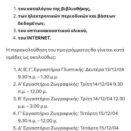
του καταλόγου της βιβλιοθήκης,
των ηλεκτρονικών περιοδικών και βάσεων
δεδομένων,
του οπτικοακουστικού υλικού,
του INTERNET.
Η παρακολούθηση του προγράμματος θα γίνεται κατά
ομάδες ως ακολούθως:
A’, B’, Γ’, Εργαστήρια Γλυπτικής: Δευτέρα 13/12/04
9.30 π.μ. – 1.30 μ.μ.
A’ Εργαστήριο Ζωγραφικής: Τρίτη 14/12/04 9.30
π.μ. – 12.00 μ.
Β’ Εργαστήριο Ζωγραφικής: Τρίτη 14/12/04 12.30
μ.μ. – 3.00 μ.μ.
Γ’ Εργαστήριο Ζωγραφικής: Τετάρτη 15/12/04
9.30 π.μ. – 12.00 μ.
Δ’ Εργαστήριο Ζωγραφικής: Τετάρτη 15/12/04