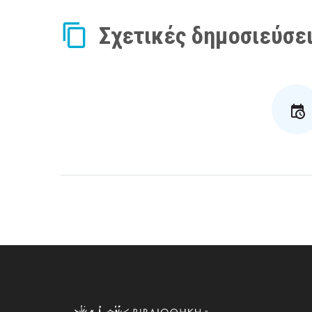
Σχετικές δημοσιεύσε