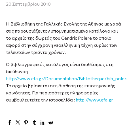
20 Σεπτεμβρίου 2010
Η Βιβλιοθήκη της Γαλλικής Σχολής της Αθήνας με χαρά
σας παρουσιάζει τον υπομνηματισμένο κατάλογο και
το αρχείο της δωρεάς του Cendric Polere το οποίο
αφορά στην σύγχρονη νεοελληνική τέχνη κυρίως των
τελευταίων τριάντα χρόνων.
Ο βιβλιογραφικός κατάλογος είναι διαθέσιμος στη
διεύθυνση
http://www.efa.gr/Documentation/Bibliotheque/bib_pole
Το αρχείο βρίσκεται στη διάθεση της επιστημονικής
κοινότητας. Για περισσότερες πληροφορίες
συμβουλευτείτε την ιστοσελίδα :
http://www.efa.gr