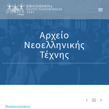
Αρχείο
Νεοελληνικής
Τέχνης



Ανακοινώσεις