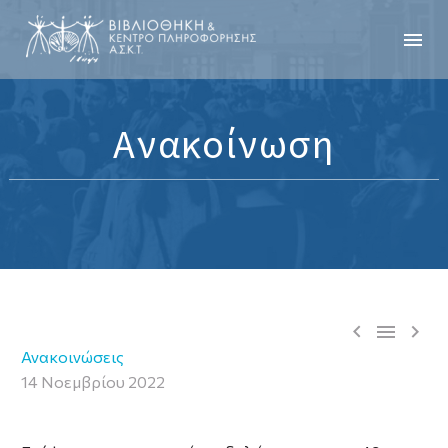
Ανακοίνωση



Ανακοινώσεις
14 Νοεμβρίου 2022